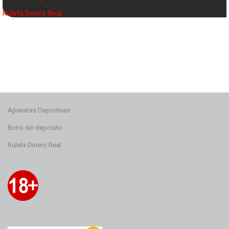
Ruleta Dinero Real
Apuestas Deportivas
Bono sin deposito
Ruleta Dinero Real