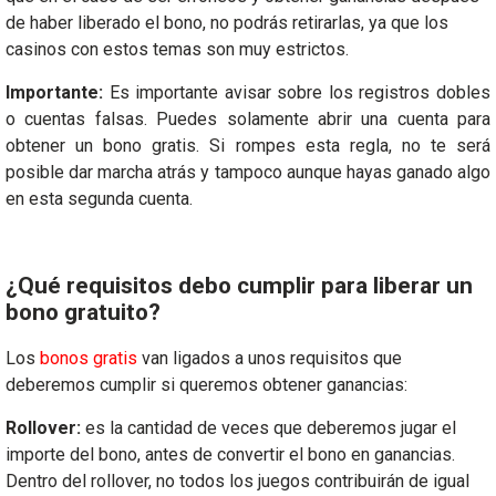
de haber liberado el bono, no podrás retirarlas, ya que los
casinos con estos temas son muy estrictos.
Importante:
Es importante avisar sobre los registros dobles
o cuentas falsas. Puedes solamente abrir una cuenta para
obtener un bono gratis. Si rompes esta regla, no te será
posible dar marcha atrás y tampoco aunque hayas ganado algo
en esta segunda cuenta.
¿Qué requisitos debo cumplir para liberar un
bono gratuito?
Los
bonos gratis
van ligados a unos requisitos que
deberemos cumplir si queremos obtener ganancias:
Rollover:
es la cantidad de veces que deberemos jugar el
importe del bono, antes de convertir el bono en ganancias.
Dentro del rollover, no todos los juegos contribuirán de igual