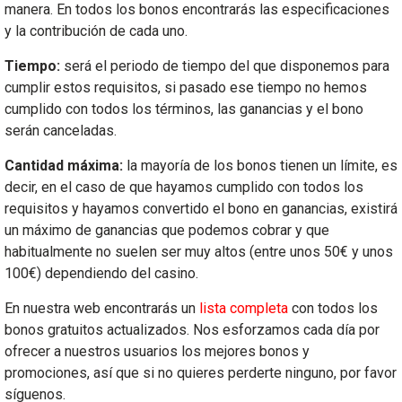
manera. En todos los bonos encontrarás las especificaciones
y la contribución de cada uno.
Tiempo:
será el periodo de tiempo del que disponemos para
cumplir estos requisitos, si pasado ese tiempo no hemos
cumplido con todos los términos, las ganancias y el bono
serán canceladas.
Cantidad máxima:
la mayoría de los bonos tienen un límite, es
decir, en el caso de que hayamos cumplido con todos los
requisitos y hayamos convertido el bono en ganancias, existirá
un máximo de ganancias que podemos cobrar y que
habitualmente no suelen ser muy altos (entre unos 50€ y unos
100€) dependiendo del casino.
En nuestra web encontrarás un
lista completa
con todos los
bonos gratuitos actualizados. Nos esforzamos cada día por
ofrecer a nuestros usuarios los mejores bonos y
promociones, así que si no quieres perderte ninguno, por favor
síguenos.