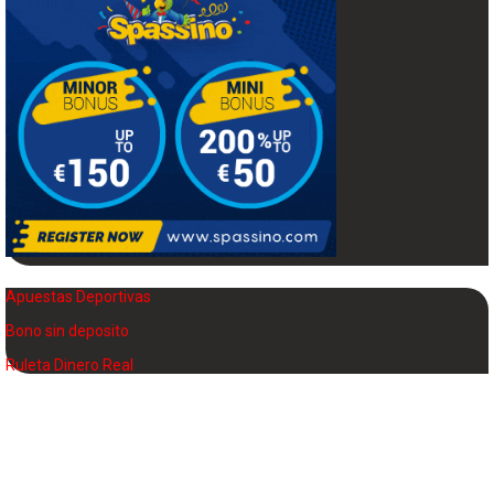
Apuestas Deportivas
Bono sin deposito
Ruleta Dinero Real