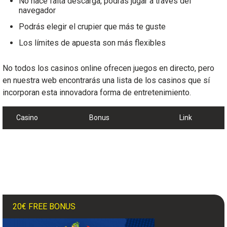
No hace falta descarga, podrás jugar a través del
navegador
Podrás elegir el crupier que más te guste
Los límites de apuesta son más flexibles
No todos los casinos online ofrecen juegos en directo, pero
en nuestra web encontrarás una lista de los casinos que sí
incorporan esta innovadora forma de entretenimiento.
Casino
Bonus
Link
20€ FREE BONUS