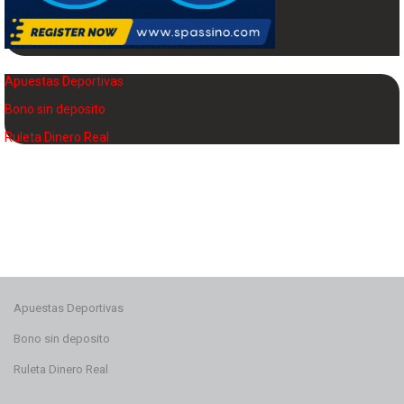
Apuestas Deportivas
Bono sin deposito
Ruleta Dinero Real
Apuestas Deportivas
Bono sin deposito
Ruleta Dinero Real