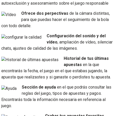
autoexclusión y asesoramiento sobre el juego responsable
Ofrece dos perpectivas
de la cámara distintas,
para que puedas hacer el seguimiento de la bola
con todo detalle.
Configuración del sonido y del
vídeo
, ampliación de vídeo, silenciar
chats, ajustes de calidad de las imágenes.
Historial de tus últimas
apuestas
en la que
encontrarás la fecha, el juego en el que estabas jugando, la
apuesta que realizastes y si ganaste o perdistes tu apuesta.
Sección de ayuda
en el que podrás consultar las
reglas del juego, tipos de apuestas y pagos.
Encontrarás toda la información necesaria en referencia al
juego.
Grabar tus apuestas favoritas.