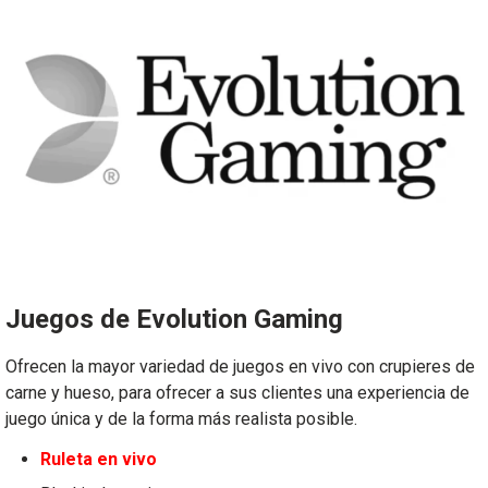
Juegos de Evolution Gaming
Ofrecen la mayor variedad de juegos en vivo con crupieres de
carne y hueso, para ofrecer a sus clientes una experiencia de
juego única y de la forma más realista posible.
Ruleta en vivo