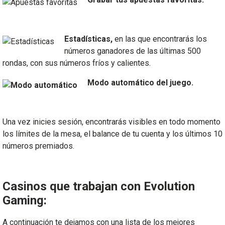
Estadísticas,
en las que encontrarás los
números ganadores de las últimas 500
rondas, con sus números fríos y calientes.
Modo automático del juego.
Una vez inicies sesión, encontrarás visibles en todo momento
los límites de la mesa, el balance de tu cuenta y los últimos 10
números premiados.
Casinos que trabajan con Evolution
Gaming:
A continuación te dejamos con una lista de los mejores