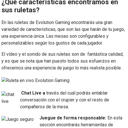
¿Qué características encontramos en
sus ruletas?
En las ruletas de Evolution Gaming encontrarás una gran
variedad de características, que son las que harán de tu juego,
una experiencia única. Las mesas son configurables y
personalizables según los gustos de cada jugador.
El vídeo y el sonido de sus ruletas son de fantástica calidad,
y es que se nota que han puesto todos sus esfuerzos en
ofrecernos una experiencia de juego lo más realista posible.
Chat Live a
través del cuál podrás entablar
conversación con el crupier y con el resto de
compañeros de la mesa.
Juegue de forma responsable:
En esta
sección encontrarás herramientas de