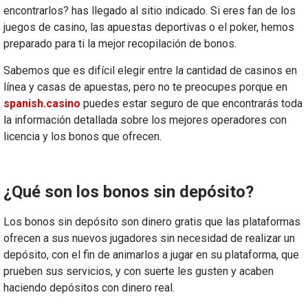
encontrarlos? has llegado al sitio indicado. Si eres fan de los
juegos de casino, las apuestas deportivas o el poker, hemos
preparado para ti la mejor recopilación de bonos.
Sabemos que es difícil elegir entre la cantidad de casinos en
línea y casas de apuestas, pero no te preocupes porque en
spanish.casino
puedes estar seguro de que encontrarás toda
la información detallada sobre los mejores operadores con
licencia y los bonos que ofrecen.
¿Qué son los bonos sin depósito?
Los bonos sin depósito son dinero gratis que las plataformas
ofrecen a sus nuevos jugadores sin necesidad de realizar un
depósito, con el fin de animarlos a jugar en su plataforma, que
prueben sus servicios, y con suerte les gusten y acaben
haciendo depósitos con dinero real.