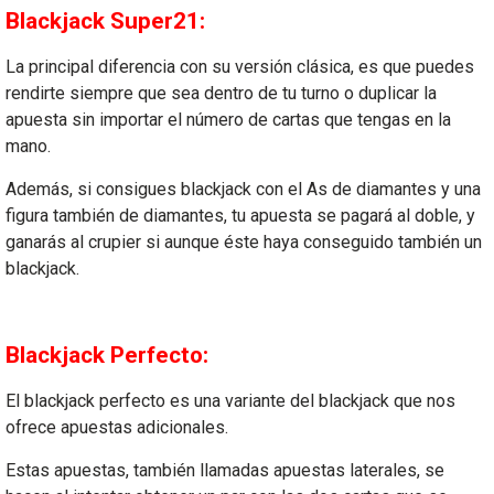
Blackjack Super21:
La principal diferencia con su versión clásica, es que puedes
rendirte siempre que sea dentro de tu turno o duplicar la
apuesta sin importar el número de cartas que tengas en la
mano.
Además, si consigues blackjack con el As de diamantes y una
figura también de diamantes, tu apuesta se pagará al doble, y
ganarás al crupier si aunque éste haya conseguido también un
blackjack.
Blackjack Perfecto:
El blackjack perfecto es una variante del blackjack que nos
ofrece apuestas adicionales.
Estas apuestas, también llamadas apuestas laterales, se