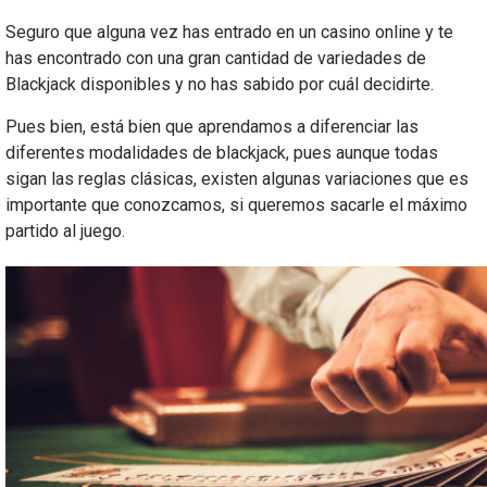
Seguro que alguna vez has entrado en un casino online y te
has encontrado con una gran cantidad de variedades de
Blackjack disponibles y no has sabido por cuál decidirte.
Pues bien, está bien que aprendamos a diferenciar las
diferentes modalidades de blackjack, pues aunque todas
sigan las reglas clásicas, existen algunas variaciones que es
importante que conozcamos, si queremos sacarle el máximo
partido al juego.