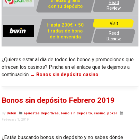
tiradas gratis
Read
con tu depósito
Review
Visit
Hasta 200€ + 50
tiradas de bono
Read
de bienvenida
Review
¿Quieres estar al día de todos los bonos y promociones que
ofrecen los casinos? Pincha en el enlace que te dejamos a
continuación
→ Bonos sin depósito casino
Bonos sin depósito Febrero 2019
By
Belen
apuestas deportivas
,
bono sin deposito
,
casino
,
poker
February 1, 2019
¿Estás buscando bonos sin depósito y no sabes dónde