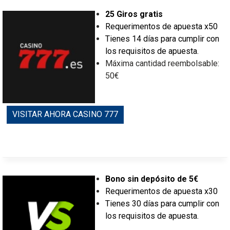
25 Giros gratis
Requerimentos de apuesta x50
Tienes 14 días para cumplir con
los requisitos de apuesta.
Máxima cantidad reembolsable:
50€
VISITAR AHORA CASINO 777
Bono sin depósito de 5€
Requerimentos de apuesta x30
Tienes 30 días para cumplir con
los requisitos de apuesta.