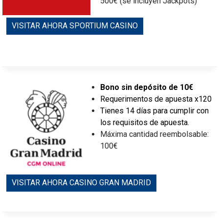
500€ (se incluyen Jackpots)
VISITAR AHORA SPORTIUM CASINO
Bono sin depósito de 10€
Requerimentos de apuesta x120
Tienes 14 días para cumplir con
los requisitos de apuesta.
Máxima cantidad reembolsable:
100€
VISITAR AHORA CASINO GRAN MADRID