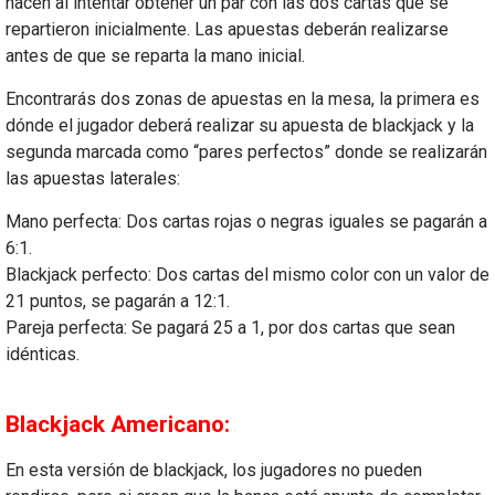
hacen al intentar obtener un par con las dos cartas que se
repartieron inicialmente. Las apuestas deberán realizarse
antes de que se reparta la mano inicial.
Encontrarás dos zonas de apuestas en la mesa, la primera es
dónde el jugador deberá realizar su apuesta de blackjack y la
segunda marcada como “pares perfectos” donde se realizarán
las apuestas laterales:
Mano perfecta: Dos cartas rojas o negras iguales se pagarán a
6:1.
Blackjack perfecto: Dos cartas del mismo color con un valor de
21 puntos, se pagarán a 12:1.
Pareja perfecta: Se pagará 25 a 1, por dos cartas que sean
idénticas.
Blackjack Americano:
En esta versión de blackjack, los jugadores no pueden