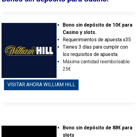
Bono sin depósito de 10€ para
Casino y slots.
Requerimientos de apuesta x35
Tienes 3 días para cumplir con
los requisitos de apuesta.
Máxima cantidad reembolsable:
25€
VISITAR AHORA WILLIAM HILL
Bono sin depósito de 88€ para
slots