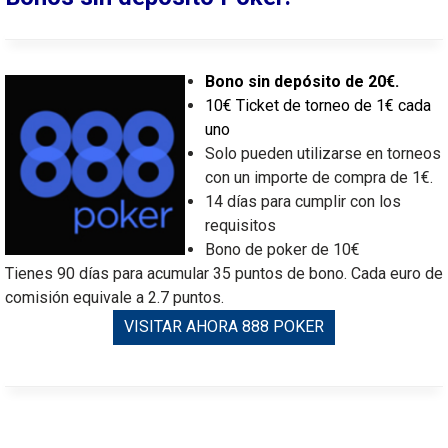
Bono sin depósito de 20€.
10€ Ticket de torneo de 1€ cada
uno
Solo pueden utilizarse en torneos
con un importe de compra de 1€.
14 días para cumplir con los
requisitos
Bono de poker de 10€
Tienes 90 días para acumular 35 puntos de bono. Cada euro de
comisión equivale a 2.7 puntos.
VISITAR AHORA 888 POKER