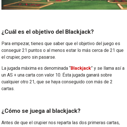
¿Cuál es el objetivo del Blackjack?
Para empezar, tienes que saber que el objetivo del juego es
conseguir 21 puntos o al menos estar lo más cerca de 21 que
el crupier, pero sin pasarse.
La jugada máxima es denominada “
Blackjack
” y se llama así a
un AS + una carta con valor 10. Ésta jugada ganará sobre
cualquier otro 21, que se haya conseguido con más de 2
cartas.
¿Cómo se juega al blackjack?
Antes de que el crupier nos reparta las dos primeras cartas,