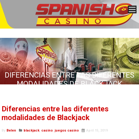
DIFERENCIAS ENTRE LAS DIFERENTES
MODALIDADES DE BLACKJACK
Diferencias entre las diferentes
modalidades de Blackjack
By
Belen
blackjack
,
casino
,
juegos casino
April 15, 2019