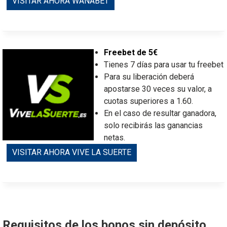
VISITAR AHORA WANABET
Freebet de 5€
Tienes 7 días para usar tu freebet
Para su liberación deberá
apostarse 30 veces su valor, a
cuotas superiores a 1.60.
En el caso de resultar ganadora,
solo recibirás las ganancias
netas.
VISITAR AHORA VIVE LA SUERTE
Requisitos de los bonos sin depósito