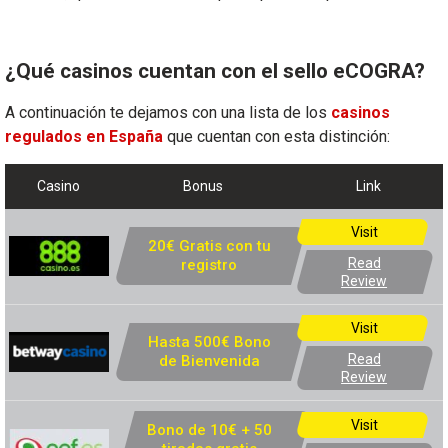
¿Qué casinos cuentan con el sello eCOGRA?
A continuación te dejamos con una lista de los
casinos
regulados en España
que cuentan con esta distinción:
Casino
Bonus
Link
Visit
20€ Gratis con tu
Read
registro
Review
Visit
Hasta 500€ Bono
Read
de Bienvenida
Review
Visit
Bono de 10€ + 50