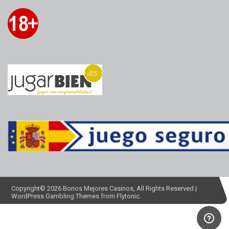
Copyright© 2026
Bonos Mejores Casinos
, All Rights Reserved |
WordPress Gambling Themes
from Flytonic.