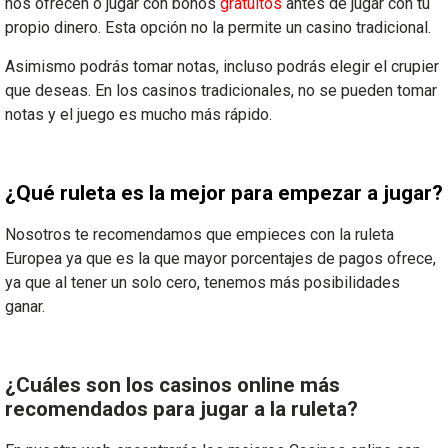
nos ofrecen o jugar con bonos
gratuitos
antes de jugar con tu
propio dinero. Esta opción no la permite un casino tradicional.
Asimismo podrás tomar notas, incluso podrás elegir el crupier
que deseas. En los casinos tradicionales, no se pueden tomar
notas y el juego es mucho más rápido.
¿Qué ruleta es la mejor para empezar a jugar?
Nosotros te recomendamos que empieces con la ruleta
Europea ya que es la que mayor porcentajes de pagos ofrece,
ya que al tener un solo cero, tenemos más posibilidades
ganar.
¿Cuáles son los casinos online más
recomendados para jugar a la ruleta?