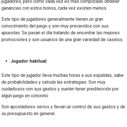
jugadores, pero como cada vez es más complicado obtener
ganancias con estos bonos, cada vez existen menos.
Este tipo de jugadores generalmente tienen un gran
conocimiento del juego y son muy precavidos con sus
apuestas. Se pasan el día tratando de encontrar las mejores
promociones y son usuarios de una gran variedad de casinos.
Jugador habitual:
Este tipo de jugador lleva muchas horas a sus espaldas, sabe
de probabilidades y calcula las estrategias. Son muy
cuidadosos con sus gastos y suelen tener predilección por
algún juego en concreto.
Son apostadores serios y llevan un control de sus gastos y de
su presupuesto en general.