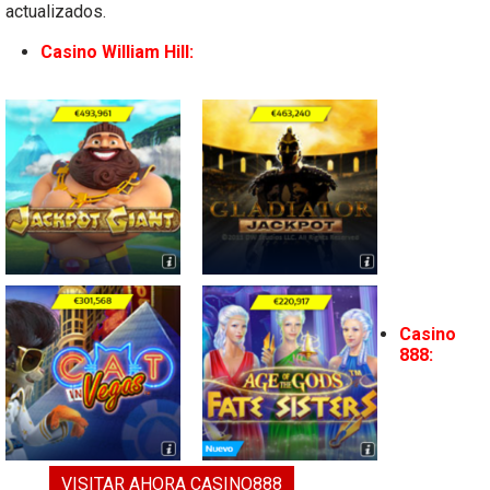
actualizados.
Casino William Hill:
Casino
888:
VISITAR AHORA CASINO888