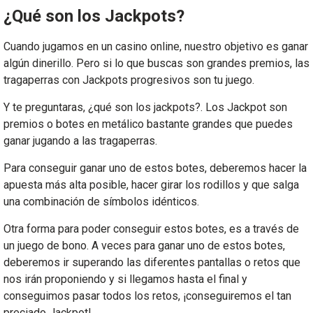
¿Qué son los Jackpots?
Cuando jugamos en un casino online, nuestro objetivo es ganar
algún dinerillo. Pero si lo que buscas son grandes premios, las
tragaperras con Jackpots progresivos son tu juego.
Y te preguntaras, ¿qué son los jackpots?. Los Jackpot son
premios o botes en metálico bastante grandes que puedes
ganar jugando a las tragaperras.
Para conseguir ganar uno de estos botes, deberemos hacer la
apuesta más alta posible, hacer girar los rodillos y que salga
una combinación de símbolos idénticos.
Otra forma para poder conseguir estos botes, es a través de
un juego de bono. A veces para ganar uno de estos botes,
deberemos ir superando las diferentes pantallas o retos que
nos irán proponiendo y si llegamos hasta el final y
conseguimos pasar todos los retos, ¡conseguiremos el tan
preciado Jackpot!