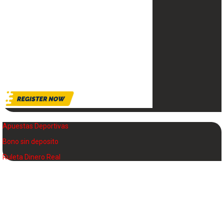
Apuestas Deportivas
Bono sin deposito
Ruleta Dinero Real