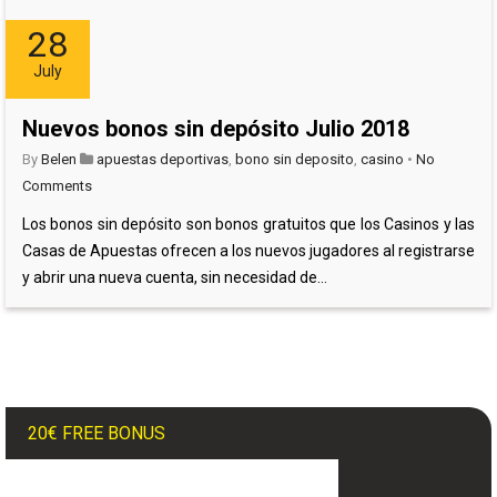
28
July
Nuevos bonos sin depósito Julio 2018
By
Belen
apuestas deportivas
,
bono sin deposito
,
casino
•
No
Comments
Los bonos sin depósito son bonos gratuitos que los Casinos y las
Casas de Apuestas ofrecen a los nuevos jugadores al registrarse
y abrir una nueva cuenta, sin necesidad de…
20€ FREE BONUS