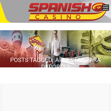
POSTS TAGGED: APUESTAS PARA
DEPORTES