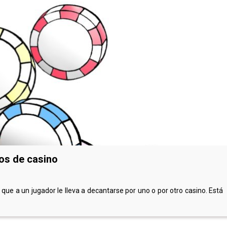
os de casino
 que a un jugador le lleva a decantarse por uno o por otro casino. Está