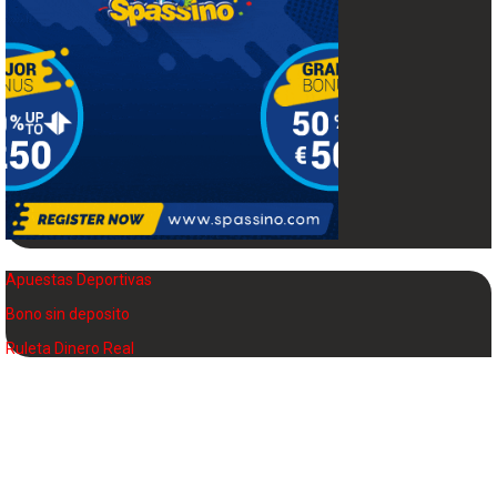
Apuestas Deportivas
Bono sin deposito
Ruleta Dinero Real