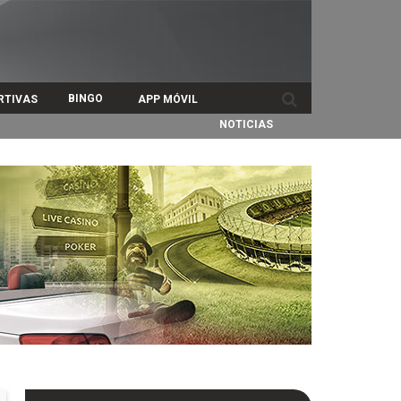
BINGO
RTIVAS
APP MÓVIL
NOTICIAS