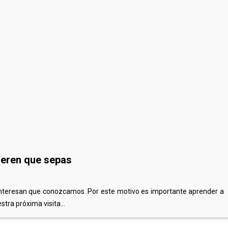
ieren que sepas
interesan que conozcamos. Por este motivo es importante aprender a
stra próxima visita…