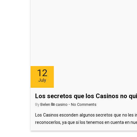
12
July
Los secretos que los Casinos no qu
By
Belen
casino
•
No Comments
Los Casinos esconden algunos secretos que no les 
reconocerlos, ya que si los tenemos en cuenta en nue