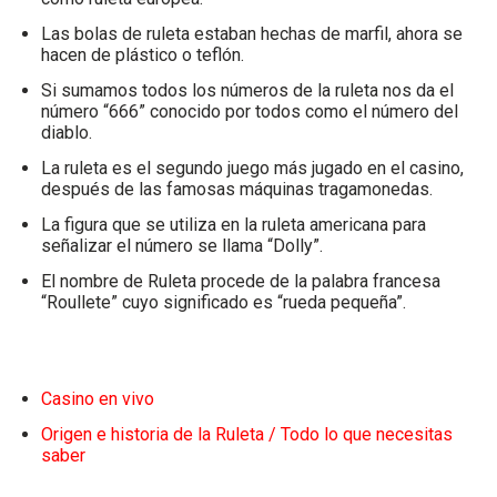
Las bolas de ruleta estaban hechas de marfil, ahora se
hacen de plástico o teflón.
Si sumamos todos los números de la ruleta nos da el
número “666” conocido por todos como el número del
diablo.
La ruleta es el segundo juego más jugado en el casino,
después de las famosas máquinas tragamonedas.
La figura que se utiliza en la ruleta americana para
señalizar el número se llama “Dolly”.
El nombre de Ruleta procede de la palabra francesa
“Roullete” cuyo significado es “rueda pequeña”.
Casino en vivo
Origen e historia de la Ruleta / Todo lo que necesitas
saber