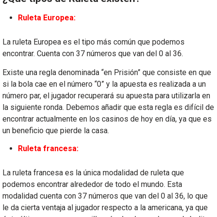
Ruleta Europea:
La ruleta Europea es el tipo más común que podemos
encontrar. Cuenta con 37 números que van del 0 al 36.
Existe una regla denominada “en Prisión” que consiste en que
si la bola cae en el número “0” y la apuesta es realizada a un
número par, el jugador recuperará su apuesta para utilizarla en
la siguiente ronda. Debemos añadir que esta regla es difícil de
encontrar actualmente en los casinos de hoy en día, ya que es
un beneficio que pierde la casa.
Ruleta francesa:
La ruleta francesa es la única modalidad de ruleta que
podemos encontrar alrededor de todo el mundo. Esta
modalidad cuenta con 37 números que van del 0 al 36, lo que
le da cierta ventaja al jugador respecto a la americana, ya que