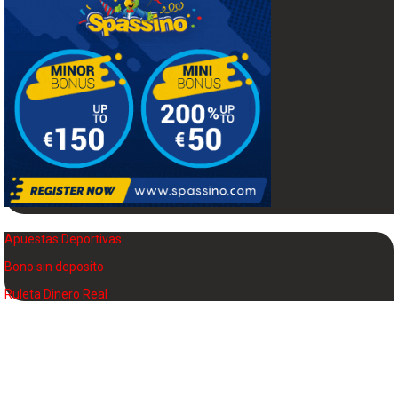
Apuestas Deportivas
Bono sin deposito
Ruleta Dinero Real