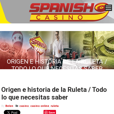
ORIGEN E HISTORIA DE LA RULETA /
TODO LO QUE NECESITAS SABER
Origen e historia de la Ruleta / Todo
lo que necesitas saber
By
Belen
casino
,
casino online
,
ruleta
Save