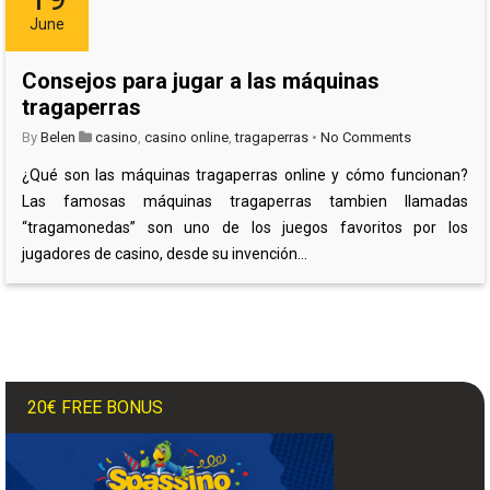
June
Consejos para jugar a las máquinas
tragaperras
By
Belen
casino
,
casino online
,
tragaperras
•
No Comments
¿Qué son las máquinas tragaperras online y cómo funcionan?
Las famosas máquinas tragaperras tambien llamadas
“tragamonedas” son uno de los juegos favoritos por los
jugadores de casino, desde su invención…
20€ FREE BONUS