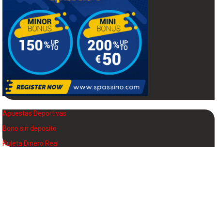
Apuestas Deportivas
Bono sin deposito
Ruleta Dinero Real